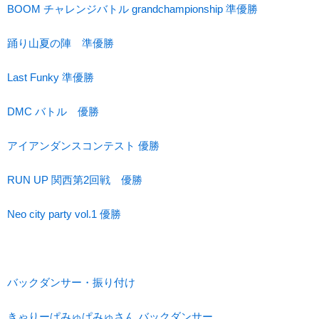
BOOM チャレンジバトル grandchampionship 準優勝
踊り山夏の陣 準優勝
Last Funky 準優勝
DMC バトル 優勝
アイアンダンスコンテスト 優勝
RUN UP 関西第2回戦 優勝
Neo city party vol.1 優勝
バックダンサー・振り付け
きゃりーぱみゅぱみゅさん バックダンサー