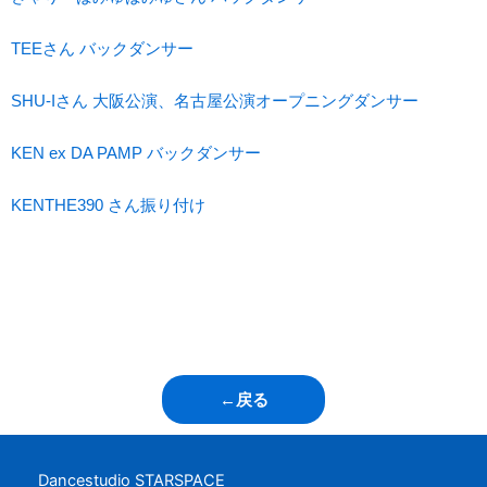
TEEさん バックダンサー
SHU-Iさん 大阪公演、名古屋公演オープニングダンサー
KEN ex DA PAMP バックダンサー
KENTHE390 さん振り付け
←戻る
Dancestudio STARSPACE