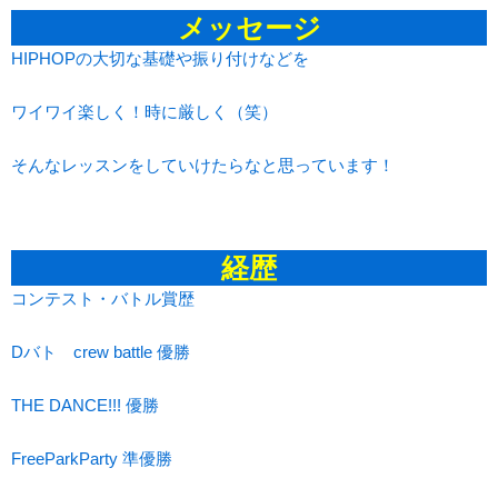
メッセージ
HIPHOPの大切な基礎や振り付けなどを
ワイワイ楽しく！時に厳しく（笑）
そんなレッスンをしていけたらなと思っています！
経歴
コンテスト・バトル賞歴
Dバト crew battle 優勝
THE DANCE!!! 優勝
FreeParkParty 準優勝