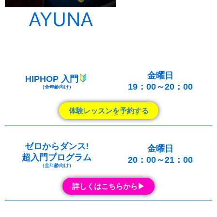
AYUNA
金曜日
HIPHOP 入門
19：00～20：00
（全年齢向け）
体験レッスンを予約する
ゼロからダンス!
金曜日
超入門プログラム
20：00～21：00
（全年齢向け）
詳しくはこちらから▶